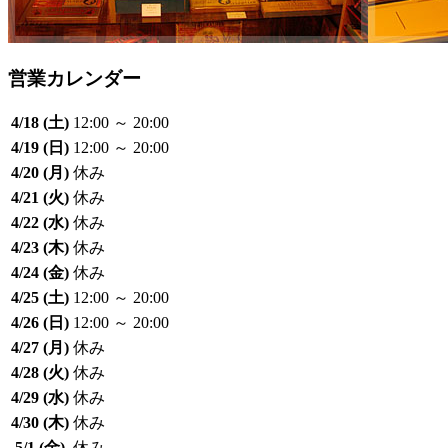
営業カレンダー
4/18 (土)
12:00 ～ 20:00
4/19 (日)
12:00 ～ 20:00
4/20 (月)
休み
4/21 (火)
休み
4/22 (水)
休み
4/23 (木)
休み
4/24 (金)
休み
4/25 (土)
12:00 ～ 20:00
4/26 (日)
12:00 ～ 20:00
4/27 (月)
休み
4/28 (火)
休み
4/29 (水)
休み
4/30 (木)
休み
5/1 (金)
休み