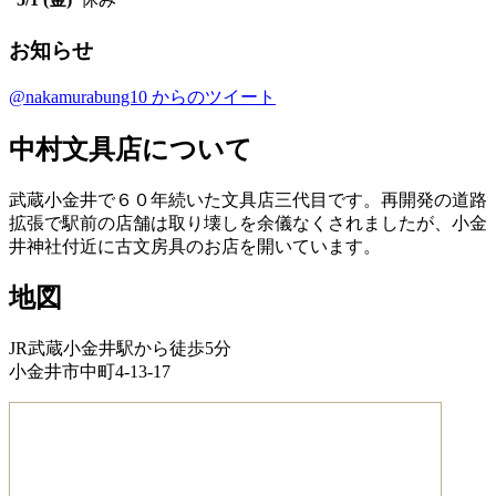
お知らせ
@nakamurabung10 からのツイート
中村文具店について
武蔵小金井で６０年続いた文具店三代目です。再開発の道路
拡張で駅前の店舗は取り壊しを余儀なくされましたが、小金
井神社付近に古文房具のお店を開いています。
地図
JR武蔵小金井駅から徒歩5分
小金井市中町4-13-17